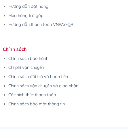
Hướng dẫn đặt hàng
Mua hàng trả góp
Hướng dẫn thanh toán VNPAY-QR
Chính sách
Chính sách bảo hành
Chi phí vận chuyển
Chính sách đổi trả và hoàn tiền
Chính sách vận chuyển và giao nhận
Các hình thức thanh toán
Chính sách bảo mật thông tin