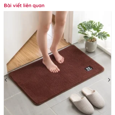
Bài viết liên quan