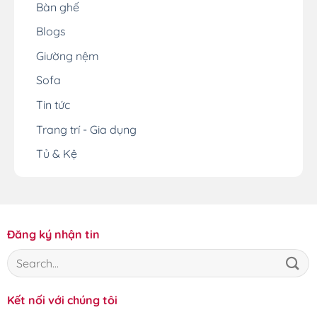
Bàn ghế
Blogs
Giường nệm
Sofa
Tin tức
Trang trí - Gia dụng
Tủ & Kệ
Đăng ký nhận tin
Kết nối với chúng tôi