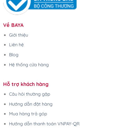
Về BAYA
Giới thiệu
Liên hệ
Blog
Hệ thống cửa hàng
Hỗ trợ khách hàng
Câu hỏi thường gặp
Hướng dẫn đặt hàng
Mua hàng trả góp
Hướng dẫn thanh toán VNPAY-QR