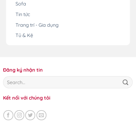
Sofa
Tin tức
Trang trí - Gia dụng
Tủ & Kệ
Đăng ký nhận tin
Kết nối với chúng tôi