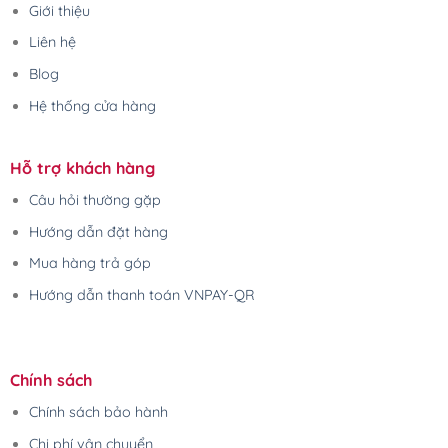
Giới thiệu
Liên hệ
Blog
Hệ thống cửa hàng
Hỗ trợ khách hàng
Câu hỏi thường gặp
Hướng dẫn đặt hàng
Mua hàng trả góp
Hướng dẫn thanh toán VNPAY-QR
Chính sách
Chính sách bảo hành
Chi phí vận chuyển