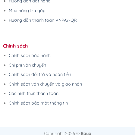
Hướng dẫn đặt hàng
Mua hàng trả góp
Hướng dẫn thanh toán VNPAY-QR
Chính sách
Chính sách bảo hành
Chi phí vận chuyển
Chính sách đổi trả và hoàn tiền
Chính sách vận chuyển và giao nhận
Các hình thức thanh toán
Chính sách bảo mật thông tin
Copyright 2026 ©
Baya