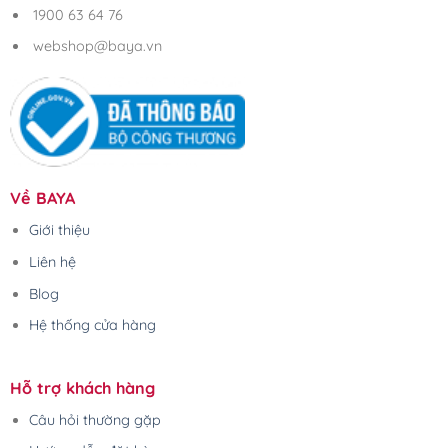
1900 63 64 76
webshop@baya.vn
Về BAYA
Giới thiệu
Liên hệ
Blog
Hệ thống cửa hàng
Hỗ trợ khách hàng
Câu hỏi thường gặp