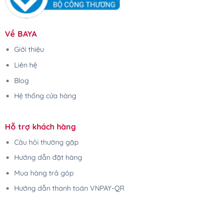
Về BAYA
Giới thiệu
Liên hệ
Blog
Hệ thống cửa hàng
Hỗ trợ khách hàng
Câu hỏi thường gặp
Hướng dẫn đặt hàng
Mua hàng trả góp
Hướng dẫn thanh toán VNPAY-QR