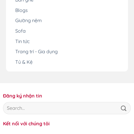
Blogs
Giường nệm
Sofa
Tin tức
Trang trí - Gia dụng
Tủ & Kệ
Đăng ký nhận tin
Kết nối với chúng tôi