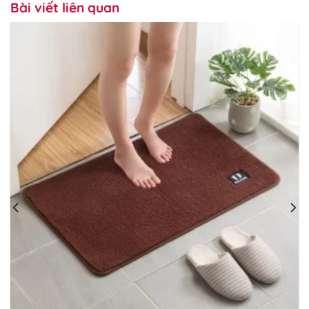
Bài viết liên quan