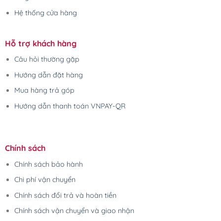
Hệ thống cửa hàng
Hỗ trợ khách hàng
Câu hỏi thường gặp
Hướng dẫn đặt hàng
Mua hàng trả góp
Hướng dẫn thanh toán VNPAY-QR
Chính sách
Chính sách bảo hành
Chi phí vận chuyển
Chính sách đổi trả và hoàn tiền
Chính sách vận chuyển và giao nhận