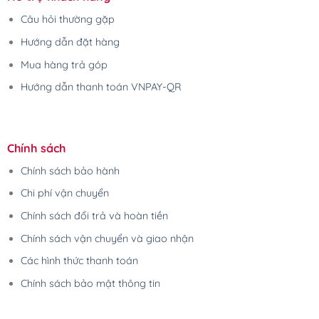
Câu hỏi thường gặp
Hướng dẫn đặt hàng
Mua hàng trả góp
Hướng dẫn thanh toán VNPAY-QR
Chính sách
Chính sách bảo hành
Chi phí vận chuyển
Chính sách đổi trả và hoàn tiền
Chính sách vận chuyển và giao nhận
Các hình thức thanh toán
Chính sách bảo mật thông tin