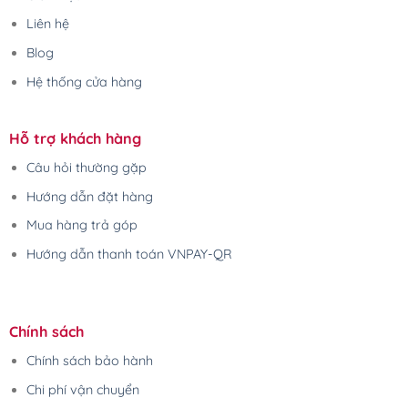
Liên hệ
Blog
Hệ thống cửa hàng
Hỗ trợ khách hàng
Câu hỏi thường gặp
Hướng dẫn đặt hàng
Mua hàng trả góp
Hướng dẫn thanh toán VNPAY-QR
Chính sách
Chính sách bảo hành
Chi phí vận chuyển