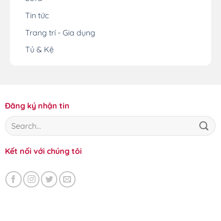
Tin tức
Trang trí - Gia dụng
Tủ & Kệ
Đăng ký nhận tin
Kết nối với chúng tôi