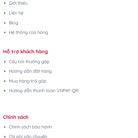
Giới thiệu
Liên hệ
Blog
Hệ thống cửa hàng
Hỗ trợ khách hàng
Câu hỏi thường gặp
Hướng dẫn đặt hàng
Mua hàng trả góp
Hướng dẫn thanh toán VNPAY-QR
Chính sách
Chính sách bảo hành
Chi phí vận chuyển