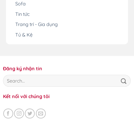
Sofa
Tin tức
Trang trí - Gia dụng
Tủ & Kệ
Đăng ký nhận tin
Kết nối với chúng tôi