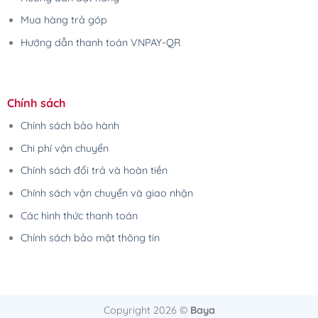
Mua hàng trả góp
Hướng dẫn thanh toán VNPAY-QR
Chính sách
Chính sách bảo hành
Chi phí vận chuyển
Chính sách đổi trả và hoàn tiền
Chính sách vận chuyển và giao nhận
Các hình thức thanh toán
Chính sách bảo mật thông tin
Copyright 2026 ©
Baya