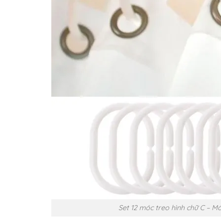
Set 12 móc treo hình chữ C – 