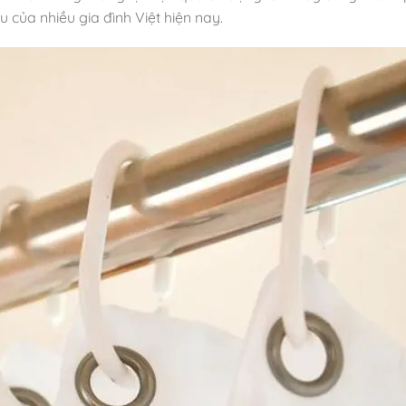
 của nhiều gia đình Việt hiện nay.