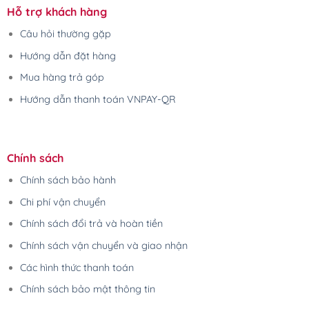
Hỗ trợ khách hàng
Câu hỏi thường gặp
Hướng dẫn đặt hàng
Mua hàng trả góp
Hướng dẫn thanh toán VNPAY-QR
Chính sách
Chính sách bảo hành
Chi phí vận chuyển
Chính sách đổi trả và hoàn tiền
Chính sách vận chuyển và giao nhận
Các hình thức thanh toán
Chính sách bảo mật thông tin