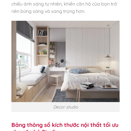
chiếu ánh sáng tự nhiên, khiến căn hộ của bạn trở
nên bừng sáng và sang trọng hơn.
Decor studio
Bảng thông số kích thước nội thất tối ưu