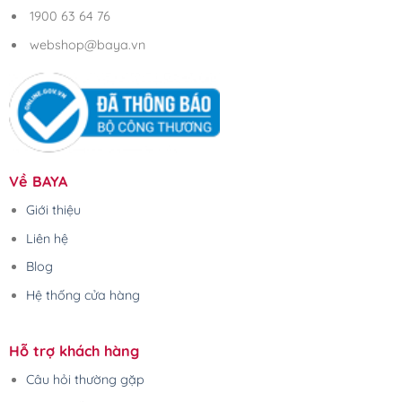
1900 63 64 76
webshop@baya.vn
Về BAYA
Giới thiệu
Liên hệ
Blog
Hệ thống cửa hàng
Hỗ trợ khách hàng
Câu hỏi thường gặp