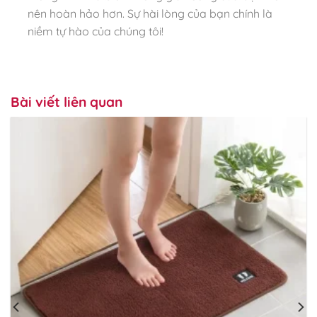
nên hoàn hảo hơn. Sự hài lòng của bạn chính là
niềm tự hào của chúng tôi!
Bài viết liên quan