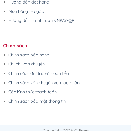
Hướng dẫn đặt hàng
Mua hàng trả góp
Hướng dẫn thanh toán VNPAY-QR
Chính sách
Chính sách bảo hành
Chi phí vận chuyển
Chính sách đổi trả và hoàn tiền
Chính sách vận chuyển và giao nhận
Các hình thức thanh toán
Chính sách bảo mật thông tin
Copyright 2026 ©
Baya