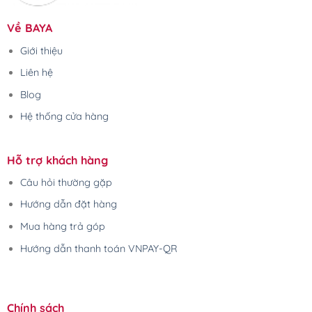
Về BAYA
Giới thiệu
Liên hệ
Blog
Hệ thống cửa hàng
Hỗ trợ khách hàng
Câu hỏi thường gặp
Hướng dẫn đặt hàng
Mua hàng trả góp
Hướng dẫn thanh toán VNPAY-QR
Chính sách