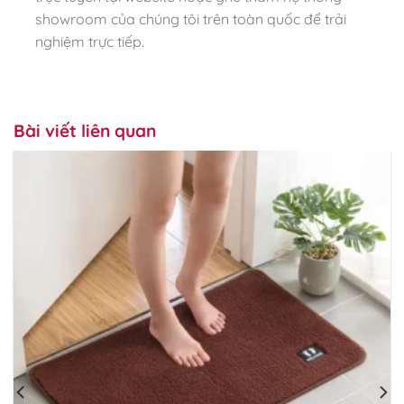
showroom của chúng tôi trên toàn quốc để trải
nghiệm trực tiếp.
Bài viết liên quan