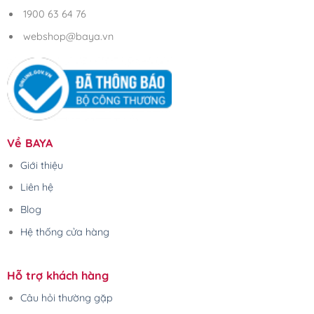
1900 63 64 76
webshop@baya.vn
Về BAYA
Giới thiệu
Liên hệ
Blog
Hệ thống cửa hàng
Hỗ trợ khách hàng
Câu hỏi thường gặp