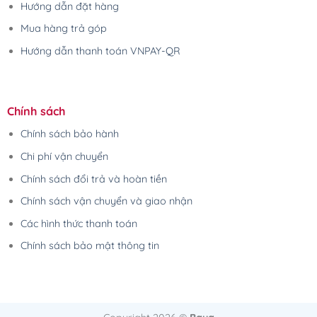
Hướng dẫn đặt hàng
Mua hàng trả góp
Hướng dẫn thanh toán VNPAY-QR
Chính sách
Chính sách bảo hành
Chi phí vận chuyển
Chính sách đổi trả và hoàn tiền
Chính sách vận chuyển và giao nhận
Các hình thức thanh toán
Chính sách bảo mật thông tin