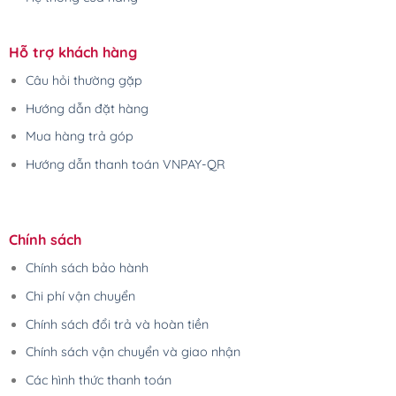
Hỗ trợ khách hàng
Câu hỏi thường gặp
Hướng dẫn đặt hàng
Mua hàng trả góp
Hướng dẫn thanh toán VNPAY-QR
Chính sách
Chính sách bảo hành
Chi phí vận chuyển
Chính sách đổi trả và hoàn tiền
Chính sách vận chuyển và giao nhận
Các hình thức thanh toán